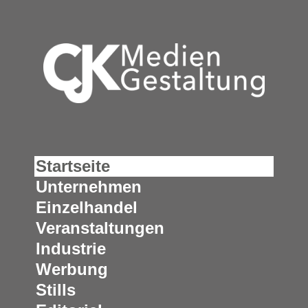
Startseite
Unternehmen
Einzelhandel
Veranstaltungen
Industrie
Werbung
Stills