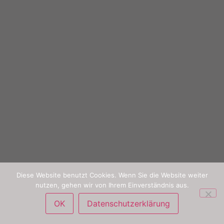
Diese Website benutzt Cookies. Wenn Sie die Website weiter
nutzen, gehen wir von Ihrem Einverständnis aus.
OK
Datenschutzerklärung