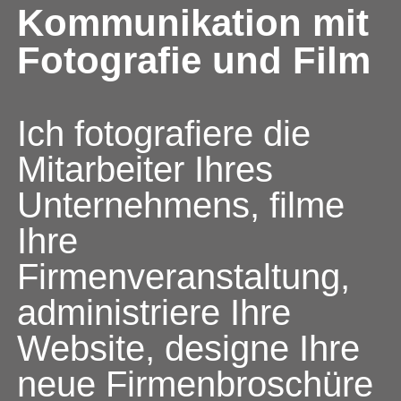
Kommunikation mit
Fotografie und Film
Ich fotografiere die
Mitarbeiter Ihres
Unternehmens, filme
Ihre
Firmenveranstaltung,
administriere Ihre
Website, designe Ihre
neue Firmenbroschüre