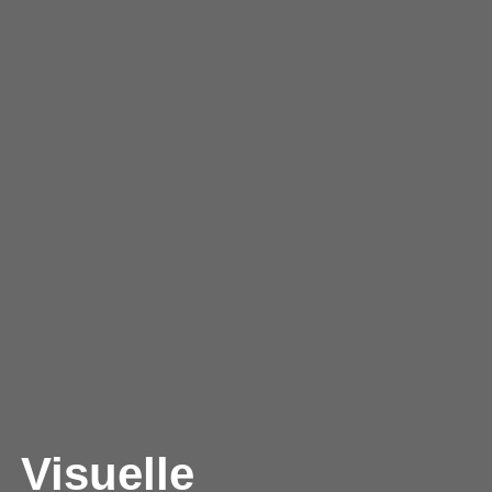
Visuelle