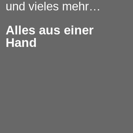
und vieles mehr…
Alles aus einer
Hand​