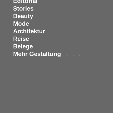
Editorial
Stories
Beauty
Mode
Architektur
Reise
Belege
Mehr Gestaltung →→→